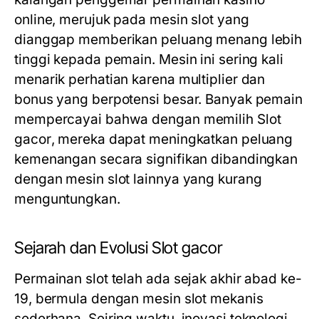
online, merujuk pada mesin slot yang
dianggap memberikan peluang menang lebih
tinggi kepada pemain. Mesin ini sering kali
menarik perhatian karena multiplier dan
bonus yang berpotensi besar. Banyak pemain
mempercayai bahwa dengan memilih
Slot
gacor
, mereka dapat meningkatkan peluang
kemenangan secara signifikan dibandingkan
dengan mesin slot lainnya yang kurang
menguntungkan.
Sejarah dan Evolusi Slot gacor
Permainan slot telah ada sejak akhir abad ke-
19, bermula dengan mesin slot mekanis
sederhana. Seiring waktu, inovasi teknologi