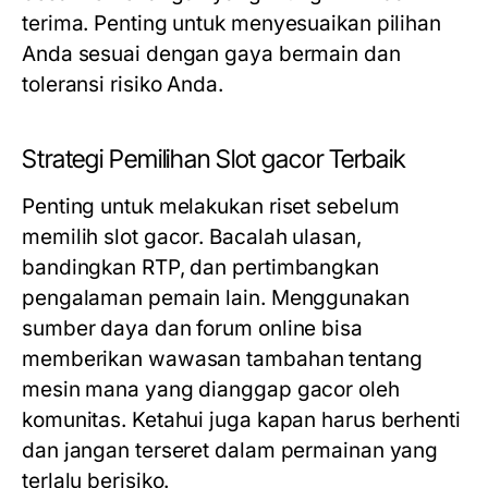
terima. Penting untuk menyesuaikan pilihan
Anda sesuai dengan gaya bermain dan
toleransi risiko Anda.
Strategi Pemilihan Slot gacor Terbaik
Penting untuk melakukan riset sebelum
memilih slot gacor. Bacalah ulasan,
bandingkan RTP, dan pertimbangkan
pengalaman pemain lain. Menggunakan
sumber daya dan forum online bisa
memberikan wawasan tambahan tentang
mesin mana yang dianggap gacor oleh
komunitas. Ketahui juga kapan harus berhenti
dan jangan terseret dalam permainan yang
terlalu berisiko.