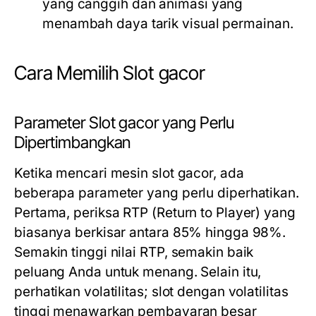
yang canggih dan animasi yang
menambah daya tarik visual permainan.
Cara Memilih Slot gacor
Parameter Slot gacor yang Perlu
Dipertimbangkan
Ketika mencari mesin slot gacor, ada
beberapa parameter yang perlu diperhatikan.
Pertama, periksa RTP (Return to Player) yang
biasanya berkisar antara 85% hingga 98%.
Semakin tinggi nilai RTP, semakin baik
peluang Anda untuk menang. Selain itu,
perhatikan volatilitas; slot dengan volatilitas
tinggi menawarkan pembayaran besar