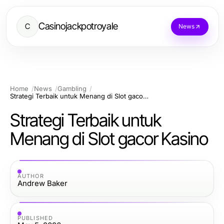
Casinojackpotroyale
C
News
Home
News
Gambling
Strategi Terbaik untuk Menang di Slot gacor Kasino
Strategi Terbaik untuk
Menang di Slot gacor Kasino
AUTHOR
Andrew Baker
PUBLISHED