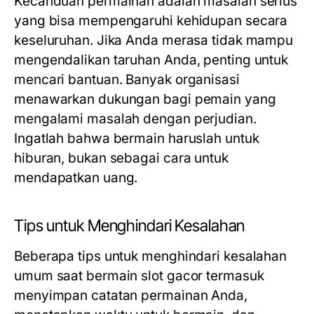
Kecanduan permainan adalah masalah serius
yang bisa mempengaruhi kehidupan secara
keseluruhan. Jika Anda merasa tidak mampu
mengendalikan taruhan Anda, penting untuk
mencari bantuan. Banyak organisasi
menawarkan dukungan bagi pemain yang
mengalami masalah dengan perjudian.
Ingatlah bahwa bermain haruslah untuk
hiburan, bukan sebagai cara untuk
mendapatkan uang.
Tips untuk Menghindari Kesalahan
Beberapa tips untuk menghindari kesalahan
umum saat bermain slot gacor termasuk
menyimpan catatan permainan Anda,